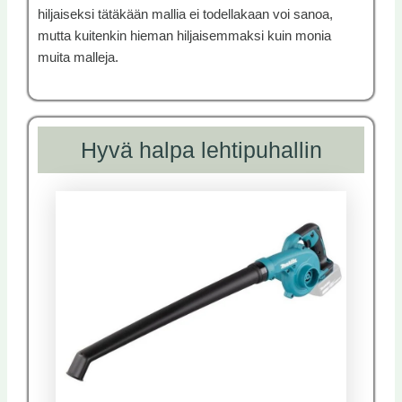
hiljaiseksi tätäkään mallia ei todellakaan voi sanoa,
mutta kuitenkin hieman hiljaisemmaksi kuin monia
muita malleja.
Hyvä halpa lehtipuhallin