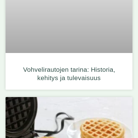
Vohvelirautojen tarina: Historia,
kehitys ja tulevaisuus