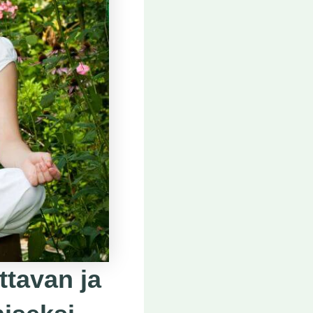
ttavan ja