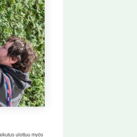
aikutus ulottuu myös