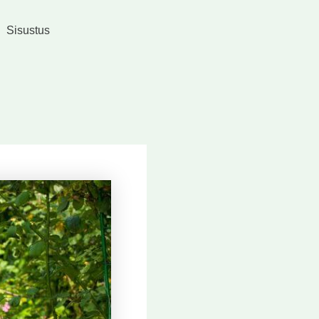
Sisustus