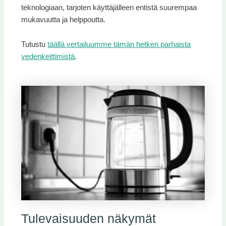
teknologiaan, tarjoten käyttäjälleen entistä suurempaa
mukavuutta ja helppoutta.
Tutustu
täällä vertailuumme tämän hetken parhaista
vedenkeittimistä
.
Tulevaisuuden näkymät