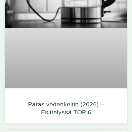
Paras vedenkeitin (2026) –
Esittelyssä TOP 6