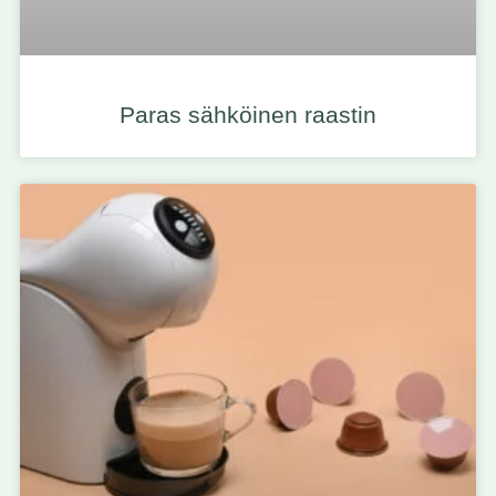
Paras sähköinen raastin