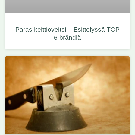
Paras keittiöveitsi – Esittelyssä TOP
6 brändiä