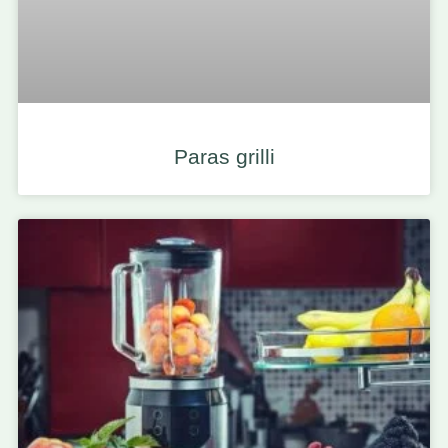
Paras grilli