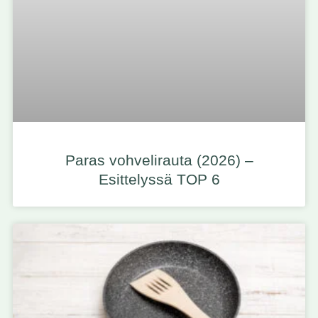
Paras vohvelirauta (2026) –
Esittelyssä TOP 6