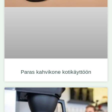
Paras kahvikone kotikäyttöön