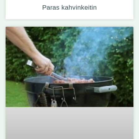
Paras kahvinkeitin