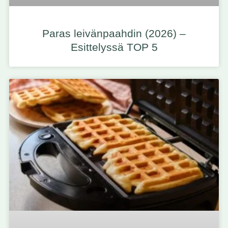
Paras leivänpaahdin (2026) –
Esittelyssä TOP 5